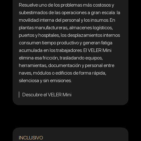
Resuelve uno de los problemas más costosos y
subestimados de las operaciones a gran escala: la
movilidad interna del personal y los insumos. En
plantas manufactureras, almacenes logísticos,
puertos y hospitales, los desplazamientos internos
consumen tiempo productivo y generan fatiga
acumulada en los trabajadores. El VELER Mini
elimina esa fricción, trasladando equipos,
herramientas, documentación y personal entre
naves, módulos o edificios de forma rápida,
silenciosa y sin emisiones.
Descubre el VELER Mini
INCLUSIVO