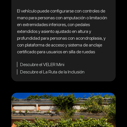
El vehículo puede configurarse con controles de
mano para personas con amputación o limitación
en extremidades inferiores, con pedales
extendidos y asiento ajustado en altura y
profundidad para personas con acondroplasia, y
con plataforma de acceso y sistema de anclaje
certificado para usuarios en silla de ruedas
Descubre el VELER Mini
Descubre el La Ruta de la Inclusión