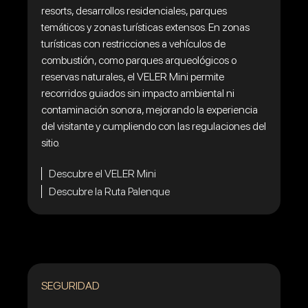
resorts, desarrollos residenciales, parques
temáticos y zonas turísticas extensos. En zonas
turísticas con restricciones a vehículos de
combustión, como parques arqueológicos o
reservas naturales, el VELER Mini permite
recorridos guiados sin impacto ambiental ni
contaminación sonora, mejorando la experiencia
del visitante y cumpliendo con las regulaciones del
sitio.
Descubre el VELER Mini
Descubre la Ruta Palenque
SEGURIDAD