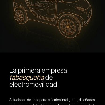
La primera empresa
tabasqueña
de
electromovilidad.
Soluciones de transporte eléctrico inteligente, diseñados