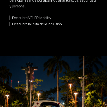
para optimizar de logística industrial, turística, seguridad
y personal.
Descubre VELER Mobility
Descubre la Ruta de la Inclusión