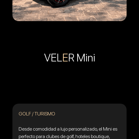
VEL
E
R Mini
GOLF / TURISMO
Desde comodidad a lujo personalizado, el Mini es
perfecto para clubes de golf, hoteles boutique,