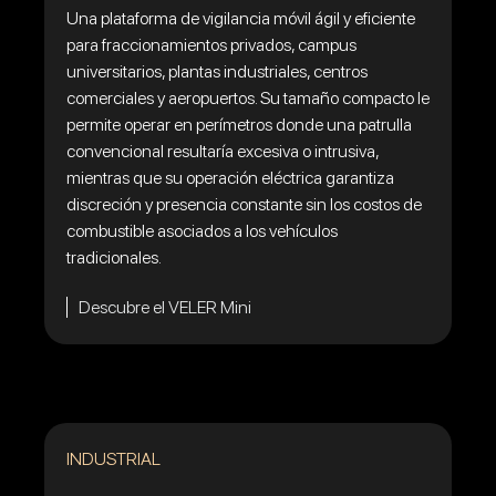
Una plataforma de vigilancia móvil ágil y eficiente
para fraccionamientos privados, campus
universitarios, plantas industriales, centros
comerciales y aeropuertos. Su tamaño compacto le
permite operar en perímetros donde una patrulla
convencional resultaría excesiva o intrusiva,
mientras que su operación eléctrica garantiza
discreción y presencia constante sin los costos de
combustible asociados a los vehículos
tradicionales.
Descubre el VELER Mini
INDUSTRIAL